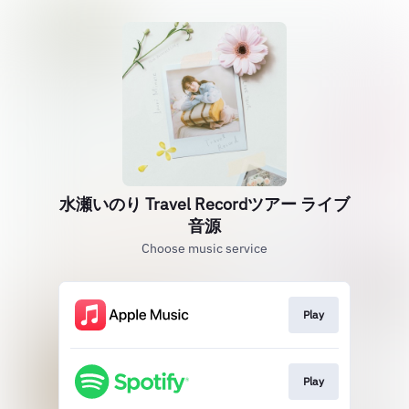
水瀬いのり Travel Recordツアー ライブ
音源
Choose music service
Play
Play